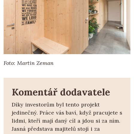
Foto: Martin Zeman
Komentář dodavatele
Díky investorům byl tento projekt
jedinečný. Práce vás baví, když pracujete s
lidmi, kteří mají daný cíl a jdou si za ním.
Jasná představa majitelů stojí i za