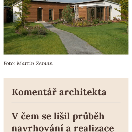
Foto: Martin Zeman
Komentář architekta
V čem se lišil průběh
navrhování a realizace