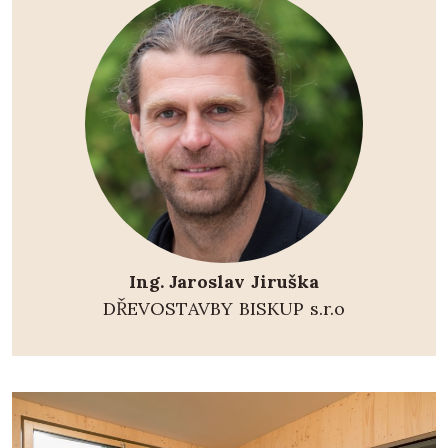
Ing. Jaroslav Jiruška
DŘEVOSTAVBY BISKUP s.r.o