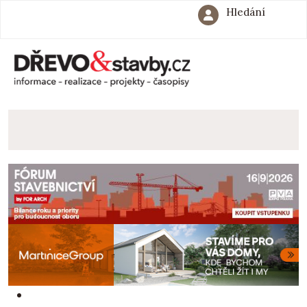
Hledání