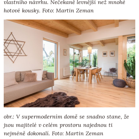
vlastního návrhu. Nečekaně levnější než mnohé
hotové kousky. Foto: Martin Zeman
obr.: V supermoderním domě se snadno stane, že
jsou majitelé v celém prostoru najednou ti
nejméně dokonalí. Foto: Martin Zeman