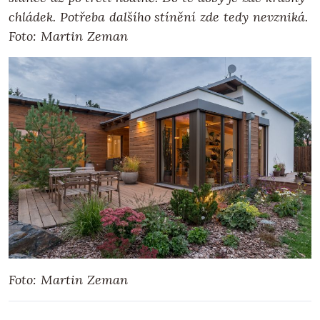
chládek. Potřeba dalšího stínění zde tedy nevzniká.
Foto: Martin Zeman
Foto: Martin Zeman