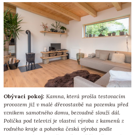
Obývací pokoj:
Kamna, která prošla testovacím
provozem již v malé dřevostavbě na pozemku před
vznikem samotného domu, bezvadně slouží dál.
Polička pod televizí je vlastní výroba z kamenů z
rodného kraje a pohovka česká výroba podle