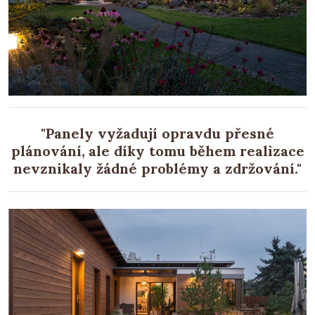
"Panely vyžadují opravdu přesné
plánování, ale díky tomu během realizace
nevznikaly žádné problémy a zdržování."