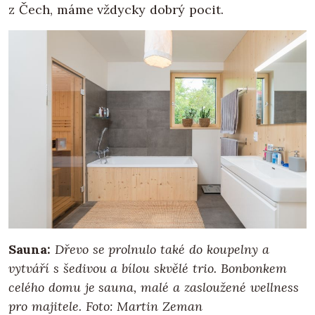
z Čech, máme vždycky dobrý pocit.
Sauna:
Dřevo se prolnulo také do koupelny a
vytváří s šedivou a bílou skvělé trio. Bonbonkem
celého domu je sauna, malé a zasloužené wellness
pro majitele. Foto: Martin Zeman