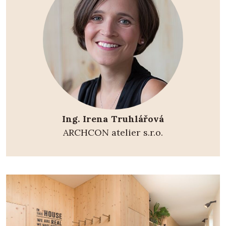
Ing. Irena Truhlářová
ARCHCON atelier s.r.o.