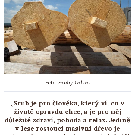
Foto: Sruby Urban
„Srub je pro člověka, který ví, co v
životě opravdu chce, a je pro něj
důležité zdraví, pohoda a relax. Jedině
v lese rostoucí masivní dřevo je