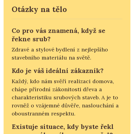
Otázky na tělo
Co pro vás znamená, když se
řekne srub?
Zdravé a stylové bydlení z nejlepšího
stavebního materiálu na světě.
Kdo je váš ideální zákazník?
Každý, kdo nám svěří realizaci domova,
chápe přírodní zákonitosti dřeva a
charakteristiku srubových staveb. A je to
rovněž o vzájemné důvěře, naslouchání a
oboustranném respektu.
Existuje situace, kdy byste řekl