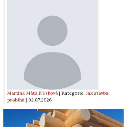
Martina Máta Nosková
| Kategorie:
Jak stavba
probíhá
|
02.07.2026