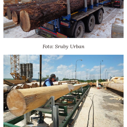
Foto: Sruby Urban