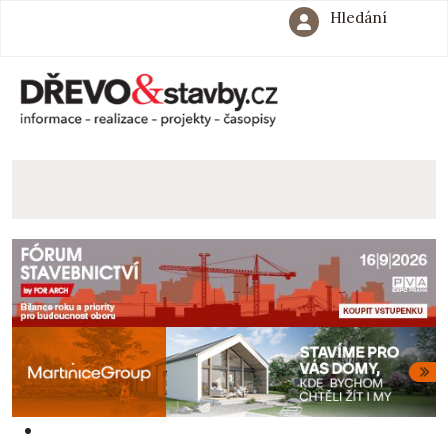
Hledání