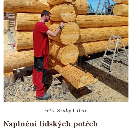
Foto: Sruby Urban
Naplnění lidských potřeb