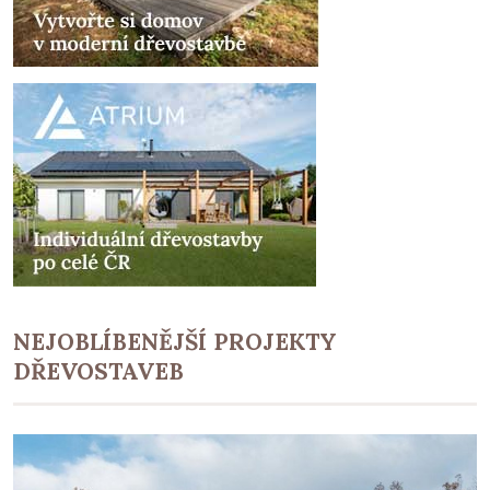
NEJOBLÍBENĚJŠÍ PROJEKTY
DŘEVOSTAVEB