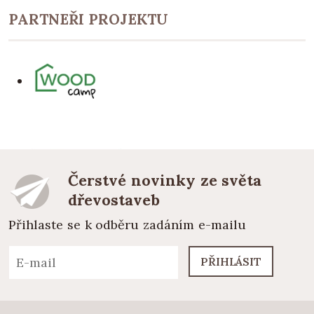
PARTNEŘI PROJEKTU
Čerstvé novinky ze světa
dřevostaveb
Přihlaste se k odběru zadáním e-mailu
PŘIHLÁSIT