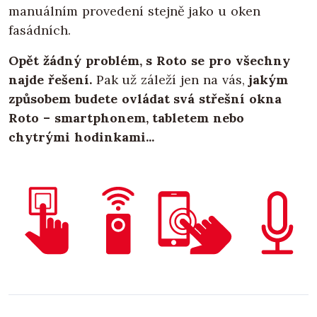
manuálním provedení stejně jako u oken
fasádních.
Opět žádný problém, s Roto se pro všechny
najde řešení.
Pak už záleží jen na vás,
jakým
způsobem budete ovládat svá střešní okna
Roto – smartphonem, tabletem nebo
chytrými hodinkami...