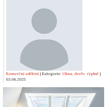
Komerční sdělení
| Kategorie:
Okna, dveře, výplně
|
03.06.2025