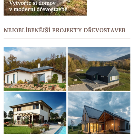
NEJOBLÍBENĚJŠÍ PROJEKTY DŘEVOSTAVEB