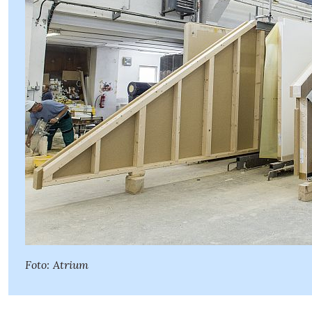
Foto: Atrium