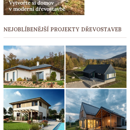
NEJOBLÍBENĚJŠÍ PROJEKTY DŘEVOSTAVEB