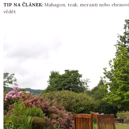
TIP NA ČLÁNEK:
Mahagon, teak, meranti nebo ebenové 
vědět