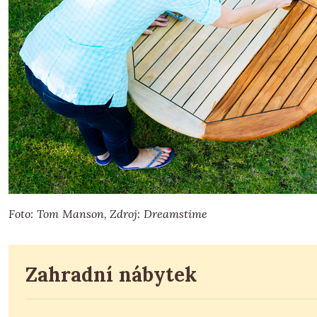
Foto: Tom Manson, Zdroj: Dreamstime
Zahradní nábytek