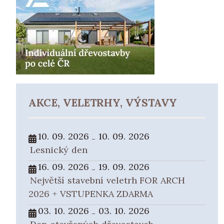
AKCE, VELETRHY, VÝSTAVY
10. 09. 2026
10. 09. 2026
-
Lesnický den
16. 09. 2026
19. 09. 2026
-
Největší stavební veletrh FOR ARCH
2026 + VSTUPENKA ZDARMA
03. 10. 2026
03. 10. 2026
-