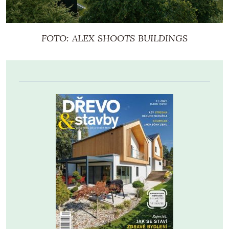
FOTO: ALEX SHOOTS BUILDINGS