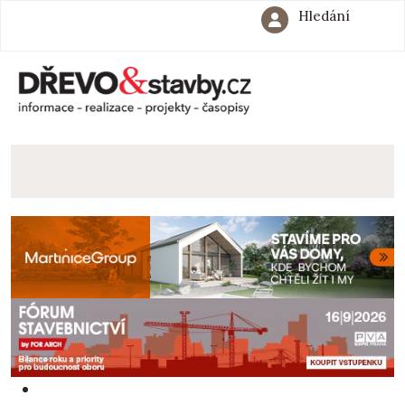
Hledání