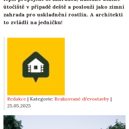
útočiště v případě deště a poslouží jako zimní
zahrada pro uskladnění rostlin. A architekti
to zvládli na jedničku!
Redakce
| Kategorie:
Realizované dřevostavby
|
25.05.2025