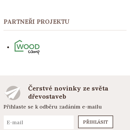
PARTNEŘI PROJEKTU
Čerstvé novinky ze světa
dřevostaveb
Přihlaste se k odběru zadáním e-mailu
PŘIHLÁSIT