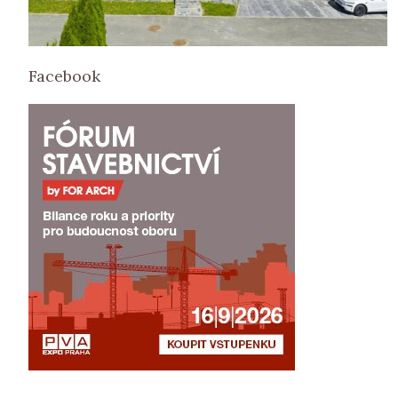
Facebook