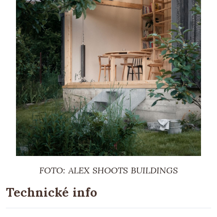
FOTO: ALEX SHOOTS BUILDINGS
Technické info