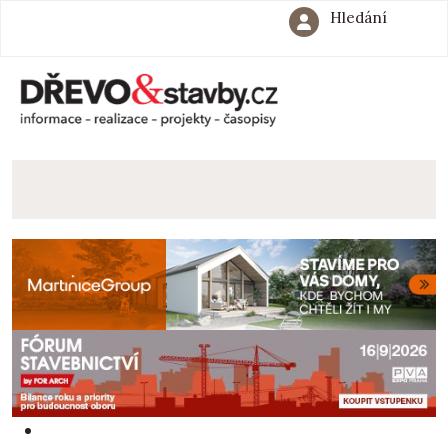
Hledání