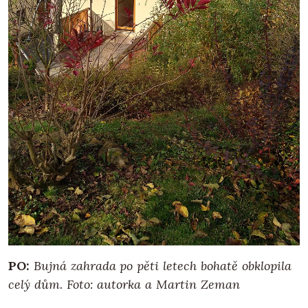
PO:
Bujná zahrada po pěti letech bohatě obklopila
celý dům.
Foto: autorka a Martin Zeman