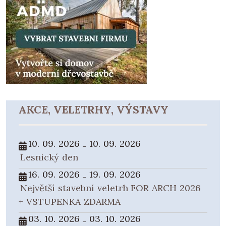
AKCE, VELETRHY, VÝSTAVY
10. 09. 2026
10. 09. 2026
-
Lesnický den
16. 09. 2026
19. 09. 2026
-
Největší stavební veletrh FOR ARCH 2026
+ VSTUPENKA ZDARMA
03. 10. 2026
03. 10. 2026
-