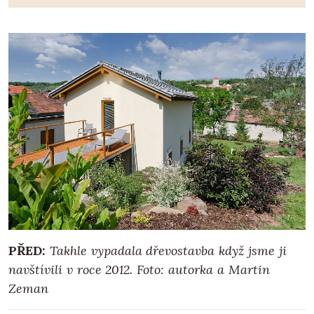
PŘED:
Takhle vypadala dřevostavba když jsme ji
navštívili v roce 2012. Foto: autorka a Martin
Zeman