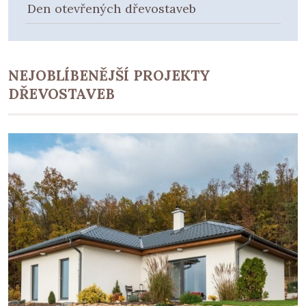
Den otevřených dřevostaveb
NEJOBLÍBENĚJŠÍ PROJEKTY
DŘEVOSTAVEB