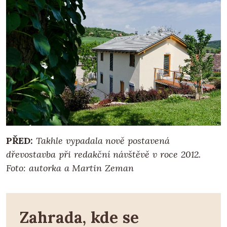
PŘED:
Takhle vypadala nově postavená
dřevostavba při redakční návštěvě v roce 2012.
Foto: autorka a Martin Zeman
Zahrada, kde se