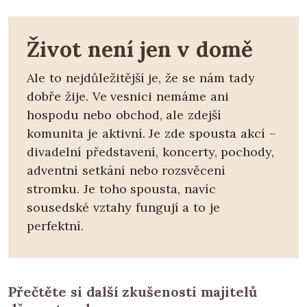
Život není jen v domě
Ale to nejdůležitější je, že se nám tady
dobře žije. Ve vesnici nemáme ani
hospodu nebo obchod, ale zdejší
komunita je aktivní. Je zde spousta akcí –
divadelní představení, koncerty, pochody,
adventní setkání nebo rozsvěcení
stromku. Je toho spousta, navíc
sousedské vztahy fungují a to je
perfektní.
Přečtěte si další zkušenosti majitelů