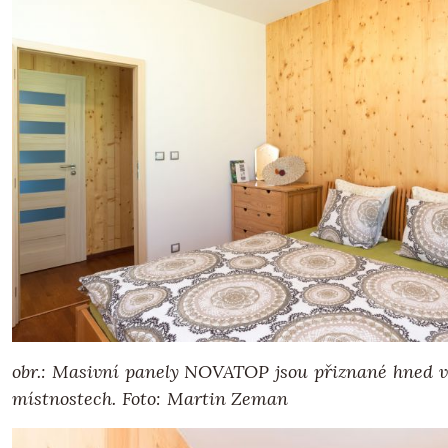
obr.: Masivní panely NOVATOP jsou přiznané hned v
místnostech.
Foto: Martin Zeman