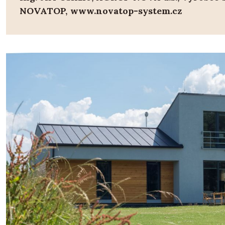
NOVATOP, www.novatop-system.cz