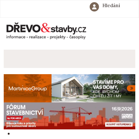
Hledání