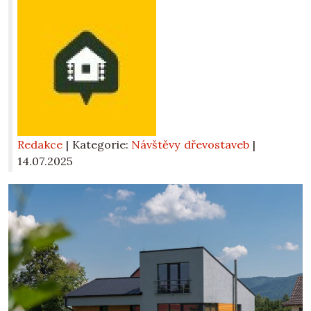
Redakce
| Kategorie:
Návštěvy dřevostaveb
|
14.07.2025