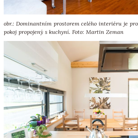
obr.: Dominantním prostorem celého interiéru je pr
pokoj propojený s kuchyní.
Foto: Martin Zeman