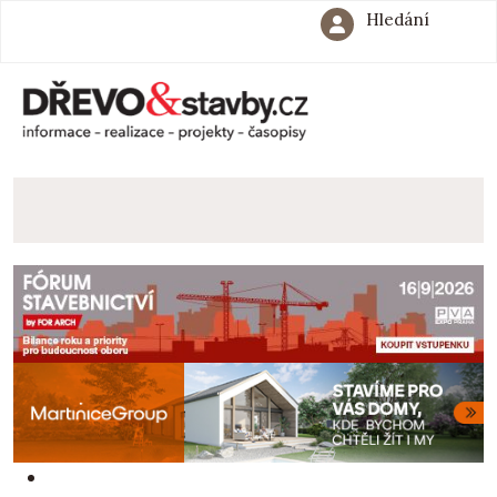
Hledání