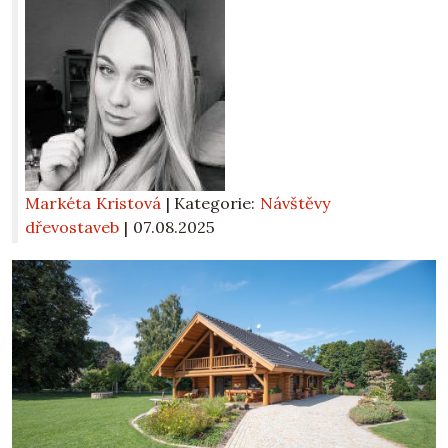
Markéta Kristová
| Kategorie:
Návštěvy
dřevostaveb
|
07.08.2025