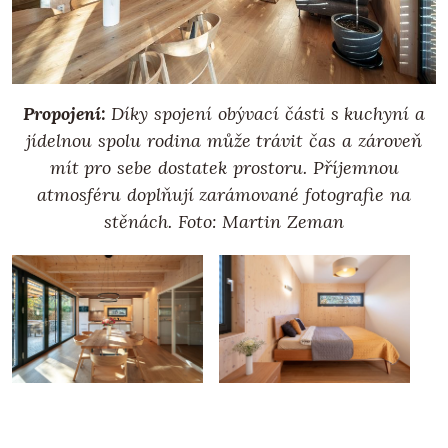
Propojení:
Díky spojení obývací části s kuchyní a
jídelnou spolu rodina může trávit čas a zároveň
mít pro sebe dostatek prostoru. Příjemnou
atmosféru doplňují zarámované fotografie na
stěnách. Foto: Martin Zeman