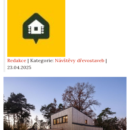
Redakce
| Kategorie:
Návštěvy dřevostaveb
|
23.04.2025