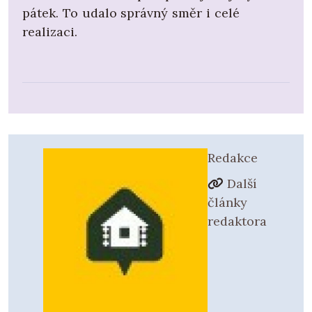
pátek. To udalo správný směr i celé
realizaci.
Redakce
Další
články
redaktora