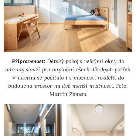
Připravenost:
Dětský pokoj s velkými okny do
zahrady slouží pro naplnění všech dětských potřeb.
V návrhu se počítalo i s možností rozdělit do
budoucna prostor na dvě menší místnosti. Foto:
Martin Zeman