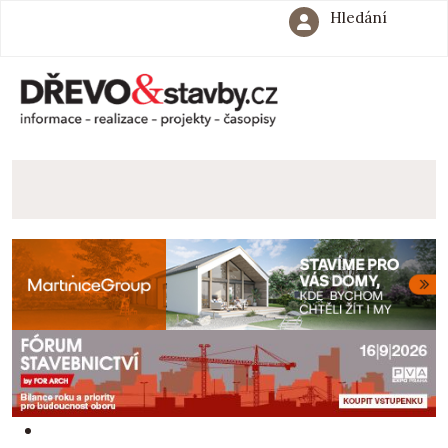
Hledání