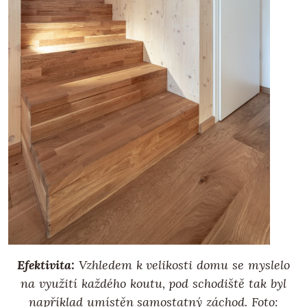
Efektivita:
Vzhledem k velikosti domu se myslelo
na využití každého koutu, pod schodiště tak byl
například umístěn samostatný záchod. Foto: