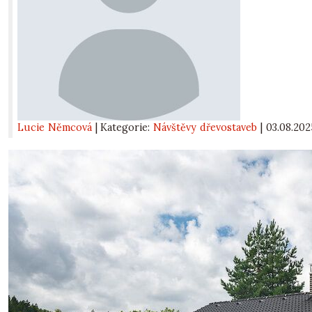
Lucie Němcová
| Kategorie:
Návštěvy dřevostaveb
|
03.08.202