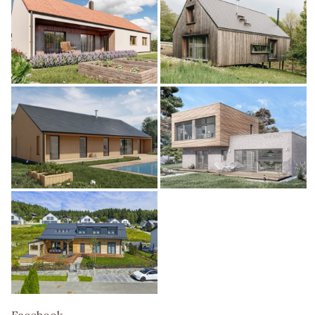
Facebook