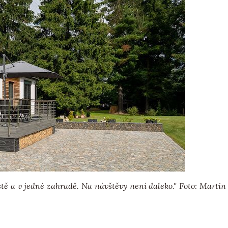
tě a v jedné zahradě. Na návštěvy není daleko." Foto: Martin