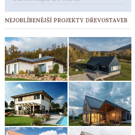
NEJOBLÍBENĚJŠÍ PROJEKTY DŘEVOSTAVEB