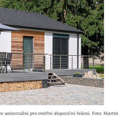
univerzální pro vnitřní dispoziční řešení. Foto: Martin