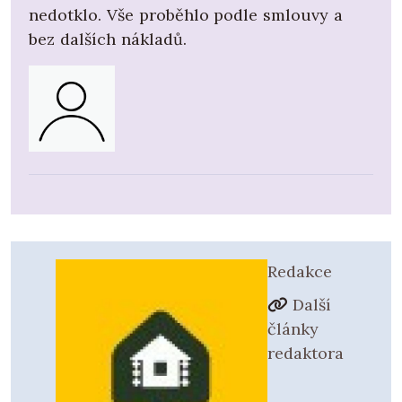
nedotklo. Vše proběhlo podle smlouvy a
bez dalších nákladů.
Redakce
Další
články
redaktora