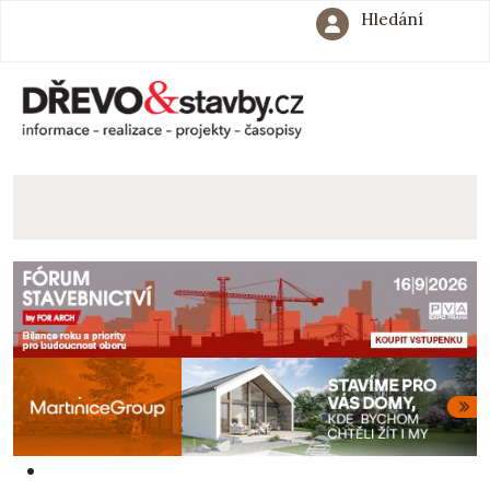
Hledání