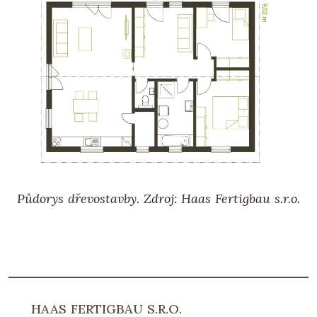
Půdorys dřevostavby. Zdroj: Haas Fertigbau s.r.o.
HAAS FERTIGBAU S.R.O.