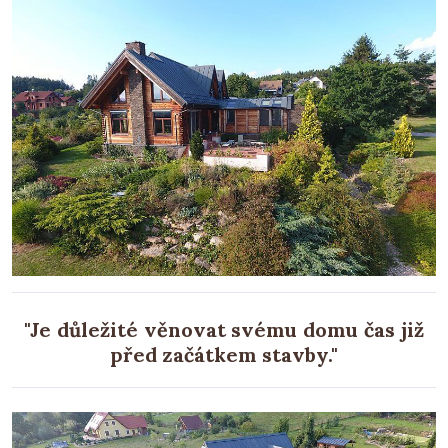
"Je důležité věnovat svému domu čas již
před začátkem stavby."