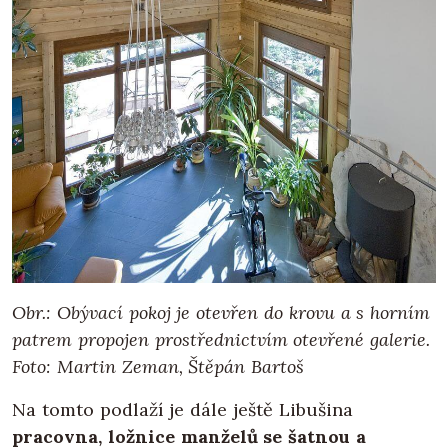
Obr.: Obývací pokoj je otevřen do krovu a s horním
patrem propojen prostřednictvím otevřené galerie.
Foto: Martin Zeman, Štěpán Bartoš
Na tomto podlaží je dále ještě Libušina
pracovna, ložnice manželů se šatnou a