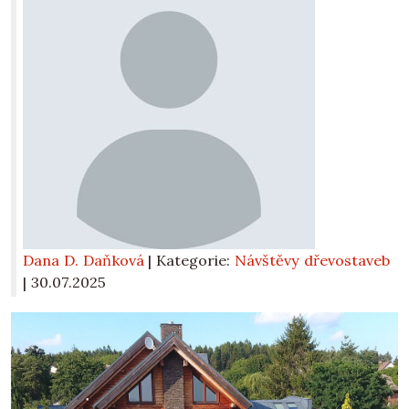
Dana D. Daňková
| Kategorie:
Návštěvy dřevostaveb
|
30.07.2025