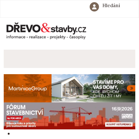
Hledání