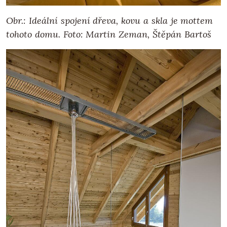
Obr.: Ideální spojení dřeva, kovu a skla je mottem
tohoto domu. Foto: Martin Zeman, Štěpán Bartoš