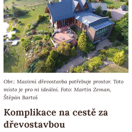
Obr.: Masivní dřevostavba potřebuje prostor. Toto
místo je pro ni ideální. Foto: Martin Zeman,
Štěpán Bartoš
Komplikace na cestě za
dřevostavbou