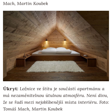
Mach, Martin Koubek
Úkryt:
Ložnice ve štítu je součástí apartmánu a
má nezaměnitelnou útulnou atmosféru. Není divu,
že se řadí mezi nejoblíbenější místa interiéru. Foto:
Tomáš Mach, Martin Koubek