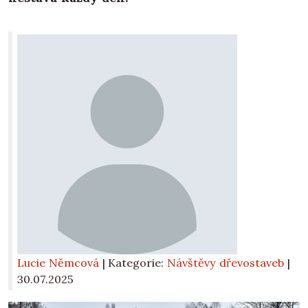
Lucie Němcová
| Kategorie:
Návštěvy dřevostaveb
|
30.07.2025