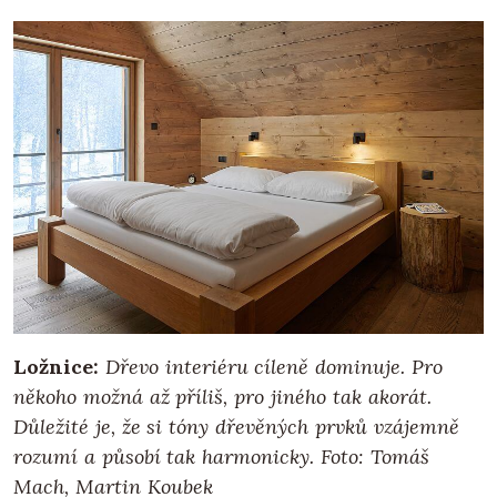
Ložnice:
Dřevo interiéru cíleně dominuje. Pro
někoho možná až příliš, pro jiného tak akorát.
Důležité je, že si tóny dřevěných prvků vzájemně
rozumí a působí tak harmonicky. Foto: Tomáš
Mach, Martin Koubek