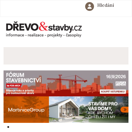
Hledání