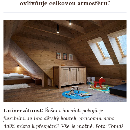
ovlivňuje celkovou atmosféru."
Univerzálnost:
Řešení horních pokojů je
flexibilní. Je libo dětský koutek, pracovnu nebo
další místa k přespání? Vše je možné. Foto: Tomáš