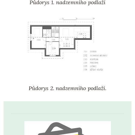
Půdorys 1. nadzemního podlaží
Půdorys 2. nadzemního podlaží.