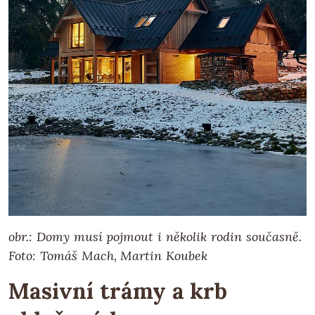
obr.: Domy musí pojmout i několik rodin současně.
Foto: Tomáš Mach, Martin Koubek
Masivní trámy a krb