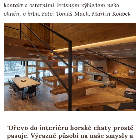
kontakt s ostatními, krásným výhledem nebo
ohněm v krbu. Foto: Tomáš Mach, Martin Koubek
"Dřevo do interiéru horské chaty prostě
pasuje. Výrazně působí na naše smysly a