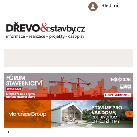
Hledání