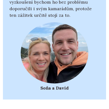
vyzkoušení bychom ho bez problému
doporučili i svým kamarádům, protože
ten zážitek určitě stojí za to.
Soňa a David