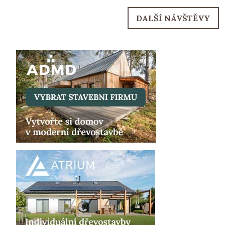
DALŠÍ NÁVŠTĚVY