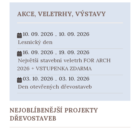
AKCE, VELETRHY, VÝSTAVY
10. 09. 2026
10. 09. 2026
-
Lesnický den
16. 09. 2026
19. 09. 2026
-
Největší stavební veletrh FOR ARCH
2026 + VSTUPENKA ZDARMA
03. 10. 2026
03. 10. 2026
-
Den otevřených dřevostaveb
NEJOBLÍBENĚJŠÍ PROJEKTY
DŘEVOSTAVEB