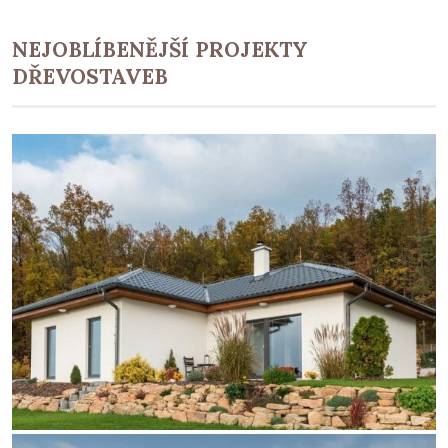
NEJOBLÍBENĚJŠÍ PROJEKTY
DŘEVOSTAVEB