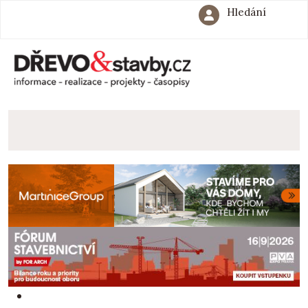
Hledání