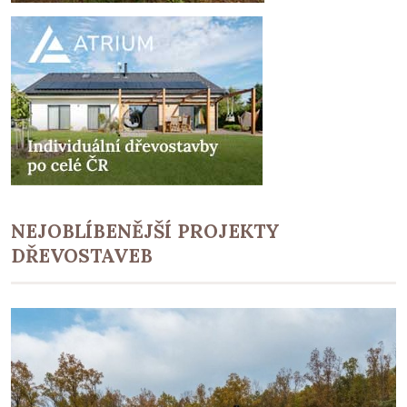
NEJOBLÍBENĚJŠÍ PROJEKTY
DŘEVOSTAVEB