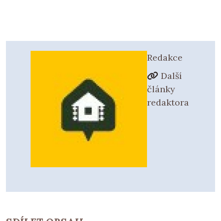
Redakce
Další
články
redaktora