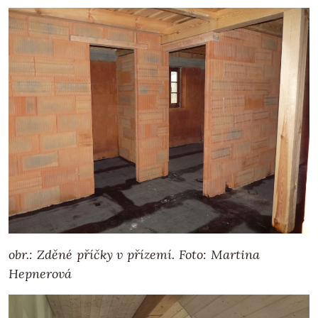
obr.: Zděné příčky v přízemí. Foto: Martina
Hepnerová