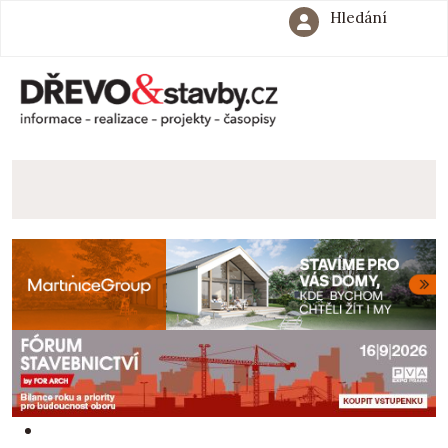
Hledání