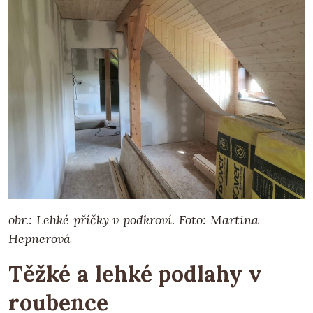
obr.: Lehké příčky v podkroví.
Foto: Martina
Hepnerová
Těžké a lehké podlahy v
roubence