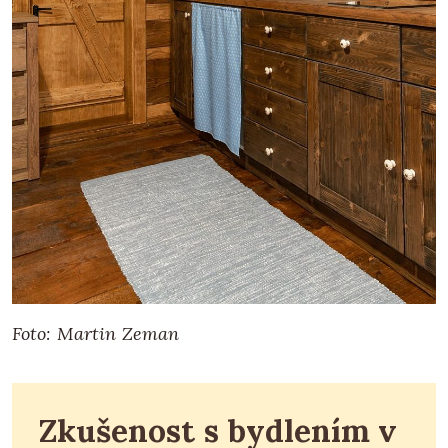
Foto: Martin Zeman
Zkušenost s bydlením v