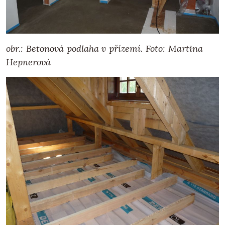
obr.: Betonová podlaha v přízemí.
Foto: Martina
Hepnerová