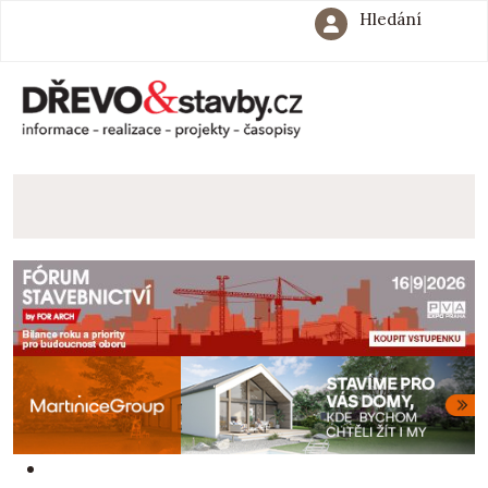
Hledání