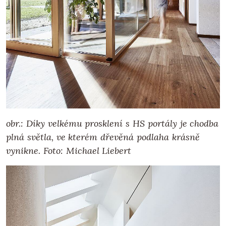
obr.: Díky velkému prosklení s HS portály je chodba
plná světla, ve kterém dřevěná podlaha krásně
vynikne. Foto: Michael Liebert