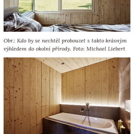
Obr.: Kdo by se nechtěl probouzet s takto krásným
výhledem do okolní přírody. Foto: Michael Liebert