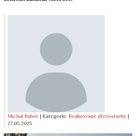
Michal Babor
| Kategorie:
Realizované dřevostavby
|
27.05.2025