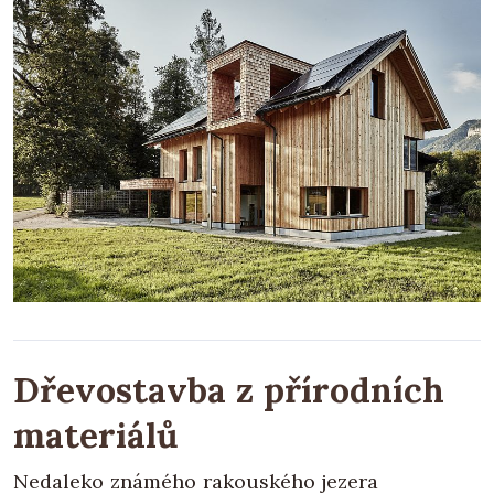
Dřevostavba z přírodních
materiálů
Nedaleko známého rakouského jezera