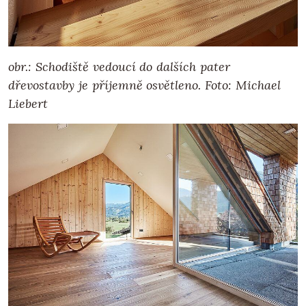
obr.: Schodiště vedoucí do dalších pater
dřevostavby je příjemně osvětleno. Foto: Michael
Liebert