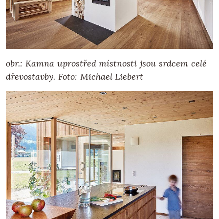
obr.: Kamna uprostřed místnosti jsou srdcem celé
dřevostavby. Foto: Michael Liebert