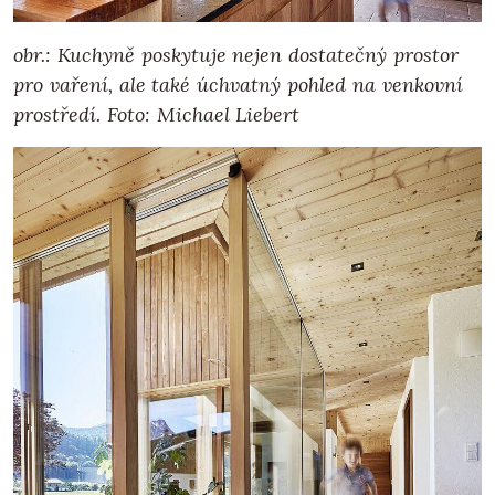
obr.: Kuchyně poskytuje nejen dostatečný prostor
pro vaření, ale také úchvatný pohled na venkovní
prostředí. Foto: Michael Liebert