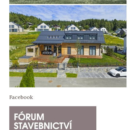
Facebook