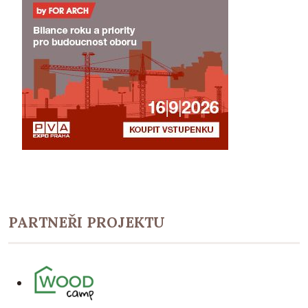
PARTNEŘI PROJEKTU