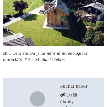
obr.: Celá stavba je zaměřené na ekologické
materiály.
Foto: Michael Liebert
Michal Babor
Další
články