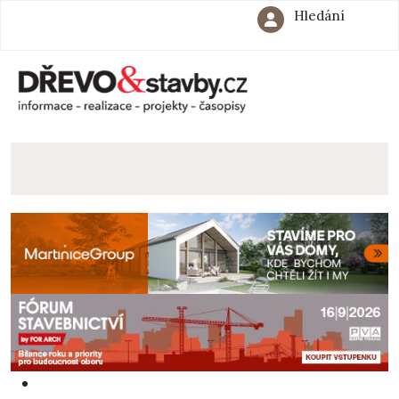
Hledání