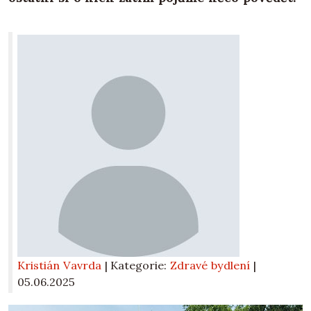
Kristián Vavrda
| Kategorie:
Zdravé bydlení
|
05.06.2025