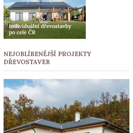
NEJOBLÍBENĚJŠÍ PROJEKTY
DŘEVOSTAVEB