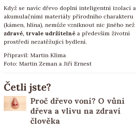
Když se navíc dřevo doplní inteligentní izolací a
akumulačními materiály přírodního charakteru
(kámen, hlína), nemůže vzniknout nic jiného než
zdravé, trvale udržitelné
a především životní
prostředí nezatěžující bydlení.
Připravil: Martin Klíma
Foto: Martin Zeman a Jiří Ernest
Četli jste?
Proč dřevo voní? O vůni
dřeva a vlivu na zdraví
člověka