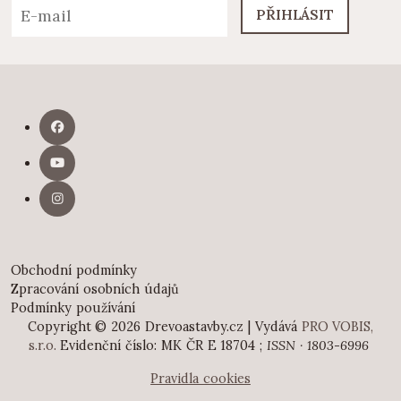
PŘIHLÁSIT
Obchodní podmínky
Zpracování osobních údajů
Podmínky používání
Copyright © 2026 Drevoastavby.cz | Vydává
PRO VOBIS,
s.r.o.
Evidenční číslo: MK ČR E 18704 ;
ISSN · 1803-6996
Pravidla cookies