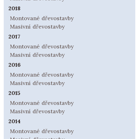
2018
Montované dřevostavby
Masivní dřevostavby
2017
Montované dřevostavby
Masivní dřevostavby
2016
Montované dřevostavby
Masivní dřevostavby
2015
Montované dřevostavby
Masivní dřevostavby
2014
Montované dřevostavby