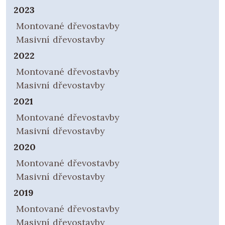
2023
Montované dřevostavby
Masivní dřevostavby
2022
Montované dřevostavby
Masivní dřevostavby
2021
Montované dřevostavby
Masivní dřevostavby
2020
Montované dřevostavby
Masivní dřevostavby
2019
Montované dřevostavby
Masivní dřevostavby