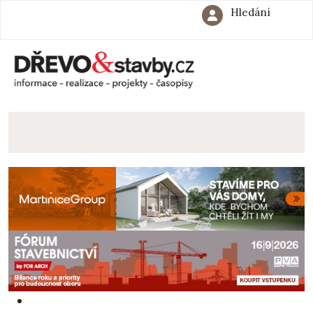
Hledání