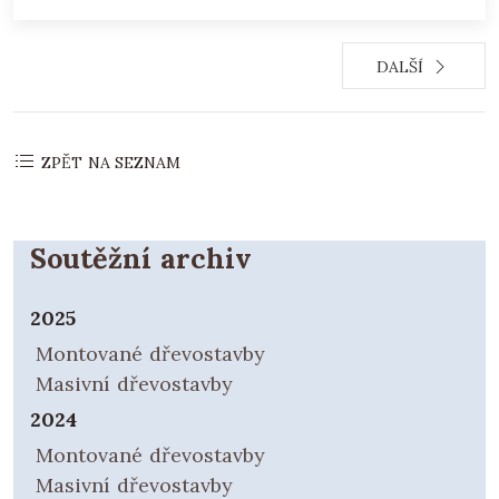
DALŠÍ
ZPĚT NA SEZNAM
Soutěžní archiv
2025
Montované dřevostavby
Masivní dřevostavby
2024
Montované dřevostavby
Masivní dřevostavby