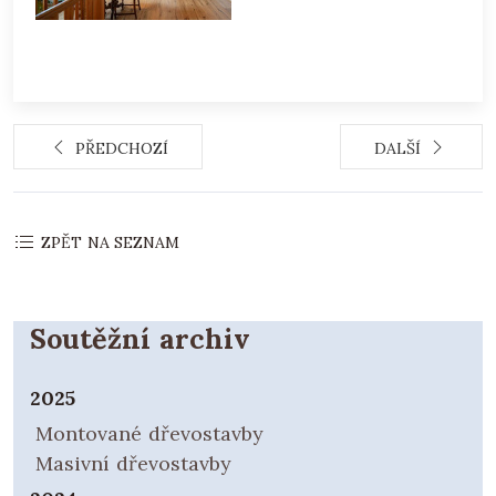
PŘEDCHOZÍ
DALŠÍ
ZPĚT NA SEZNAM
Soutěžní archiv
2025
Montované dřevostavby
Masivní dřevostavby