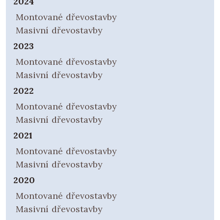
2024
Montované dřevostavby
Masivní dřevostavby
2023
Montované dřevostavby
Masivní dřevostavby
2022
Montované dřevostavby
Masivní dřevostavby
2021
Montované dřevostavby
Masivní dřevostavby
2020
Montované dřevostavby
Masivní dřevostavby