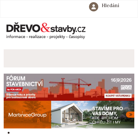
Hledání