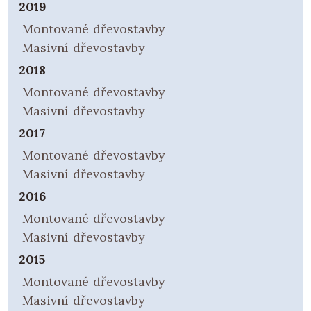
2019
Montované dřevostavby
Masivní dřevostavby
2018
Montované dřevostavby
Masivní dřevostavby
2017
Montované dřevostavby
Masivní dřevostavby
2016
Montované dřevostavby
Masivní dřevostavby
2015
Montované dřevostavby
Masivní dřevostavby