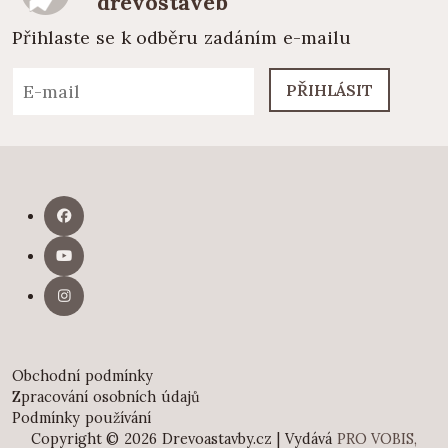
dřevostaveb
Přihlaste se k odběru zadáním e-mailu
PŘIHLÁSIT
Obchodní podmínky
Zpracování osobních údajů
Podmínky používání
Copyright © 2026 Drevoastavby.cz | Vydává
PRO VOBIS,