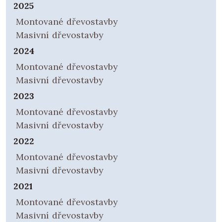
2025
Montované dřevostavby
Masivní dřevostavby
2024
Montované dřevostavby
Masivní dřevostavby
2023
Montované dřevostavby
Masivní dřevostavby
2022
Montované dřevostavby
Masivní dřevostavby
2021
Montované dřevostavby
Masivní dřevostavby