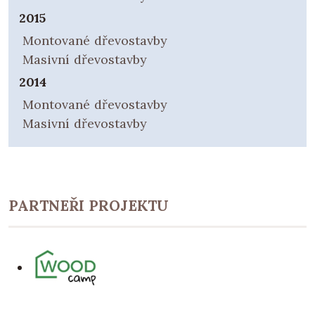
2015
Montované dřevostavby
Masivní dřevostavby
2014
Montované dřevostavby
Masivní dřevostavby
PARTNEŘI PROJEKTU