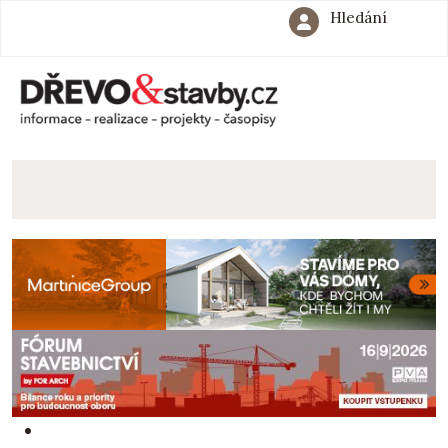
Hledání