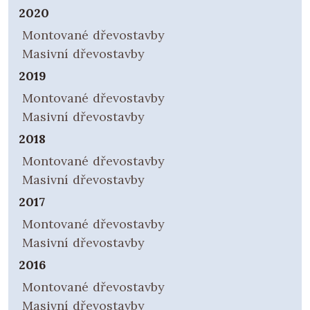
2020
Montované dřevostavby
Masivní dřevostavby
2019
Montované dřevostavby
Masivní dřevostavby
2018
Montované dřevostavby
Masivní dřevostavby
2017
Montované dřevostavby
Masivní dřevostavby
2016
Montované dřevostavby
Masivní dřevostavby