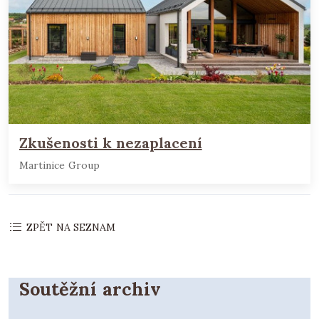
Zkušenosti k nezaplacení
Martinice Group
ZPĚT NA SEZNAM
Soutěžní archiv