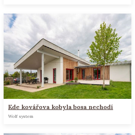
Kde kovářova kobyla bosa nechodí
Wolf system