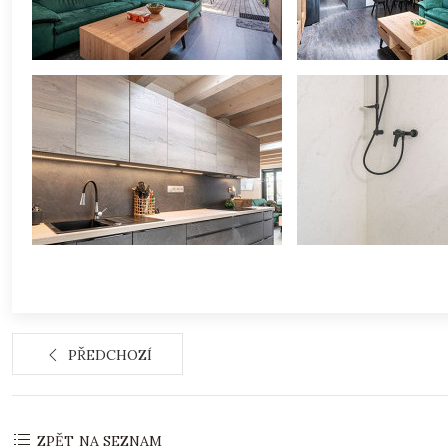
PŘEDCHOZÍ
ZPĚT NA SEZNAM