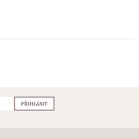
PŘIHLÁSIT