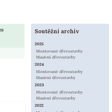
26
Soutěžní archiv
2025
Montované dřevostavby
Masivní dřevostavby
2024
Montované dřevostavby
Masivní dřevostavby
2023
Montované dřevostavby
Masivní dřevostavby
2022