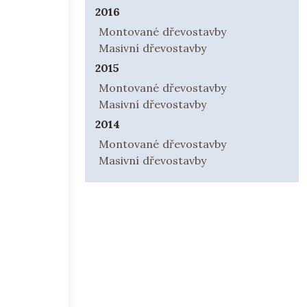
2016
Montované dřevostavby
Masivní dřevostavby
2015
Montované dřevostavby
Masivní dřevostavby
2014
Montované dřevostavby
Masivní dřevostavby