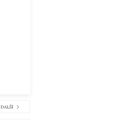
DALŠÍ