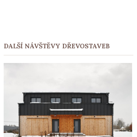
DALŠÍ NÁVŠTĚVY DŘEVOSTAVEB