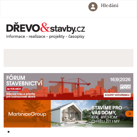
Hledání