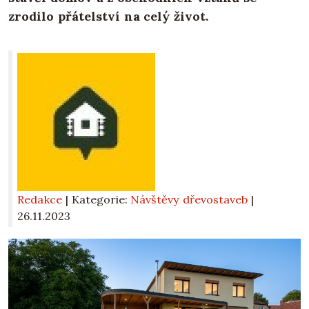
zrodilo přátelství na celý život.
Redakce
| Kategorie:
Návštěvy dřevostaveb
|
26.11.2023