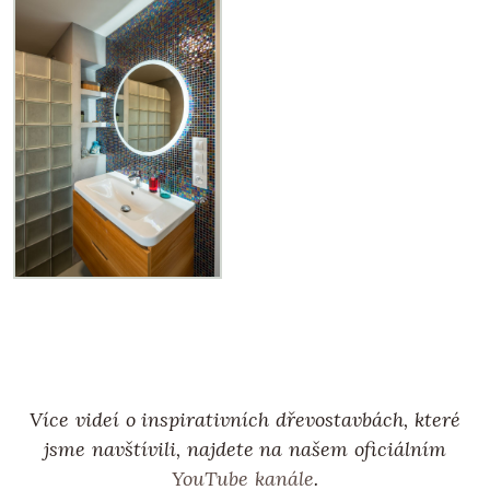
Více videí o inspirativních dřevostavbách, které
jsme navštívili, najdete na našem oficiálním
YouTube kanále
.