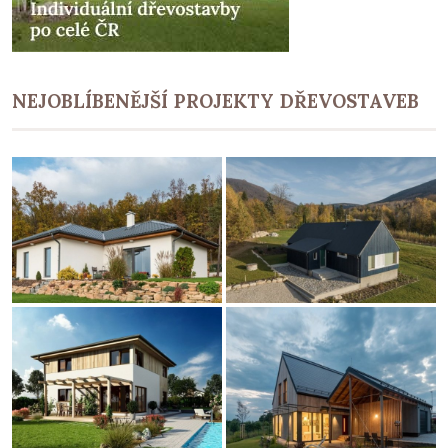
NEJOBLÍBENĚJŠÍ PROJEKTY DŘEVOSTAVEB