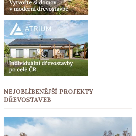
NEJOBLÍBENĚJŠÍ PROJEKTY
DŘEVOSTAVEB