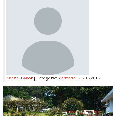
Michal Babor
| Kategorie:
Zahrada
|
26.06.2018