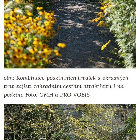
obr.: Kombinace podzimních trvalek a okrasných
trav zajistí zahradním cestám atraktivitu i na
podzim.
Foto: GMH a PRO VOBIS