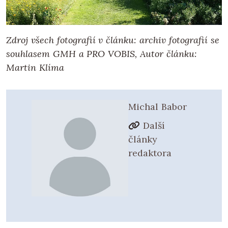
Zdroj všech fotografií v článku: archiv fotografií se
souhlasem
GMH a PRO VOBIS
, Autor článku:
Martin Klíma
Michal Babor
Další
články
redaktora