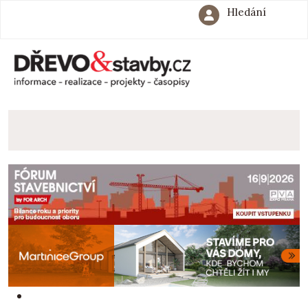
Hledání