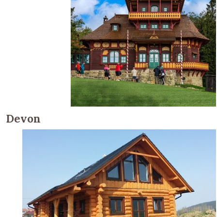
Devon