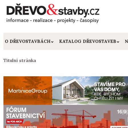
O DŘEVOSTAVBÁCH
KATALOG DŘEVOSTAVEB
N
Titulní stránka