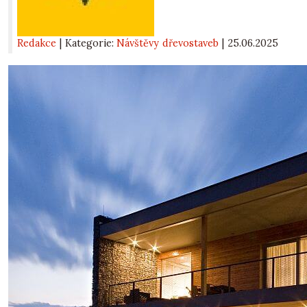
Redakce
| Kategorie:
Návštěvy dřevostaveb
|
25.06.2025