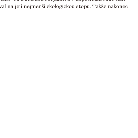
al na její nejmenší ekologickou stopu. Takže nakonec