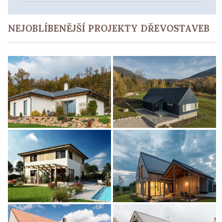
NEJOBLÍBENĚJŠÍ PROJEKTY DŘEVOSTAVEB