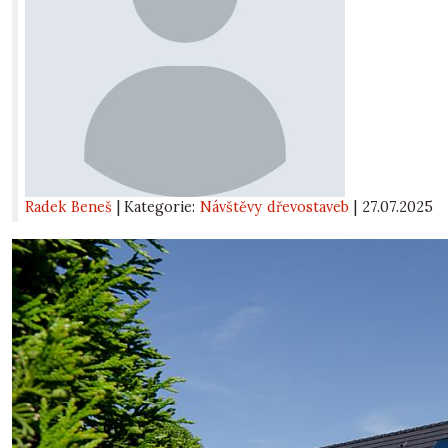
Radek Beneš
| Kategorie:
Návštěvy dřevostaveb
|
27.07.2025