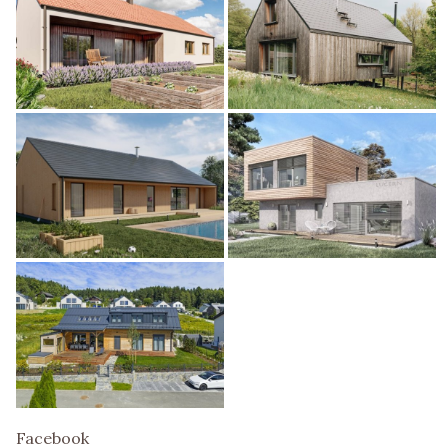
Facebook