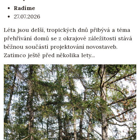
Radíme
27.07.2026
Léta jsou delší, tropických dnů přibývá a téma
přehřívání domů se z okrajové záležitosti stává
běžnou součástí projektování novostaveb.
Zatímco ještě před několika lety...