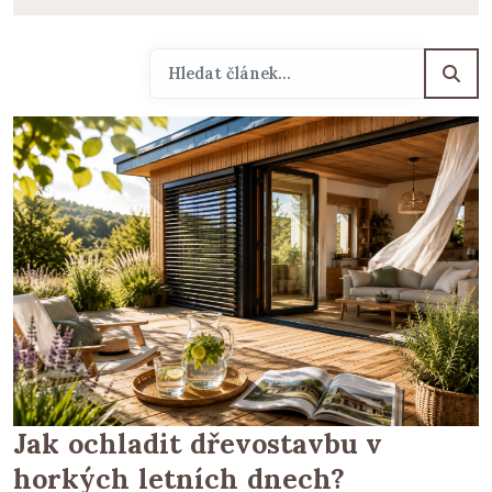
Jak ochladit dřevostavbu v
horkých letních dnech?