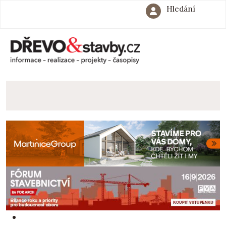
Hledání