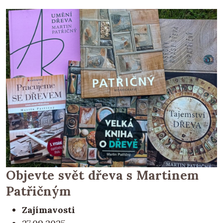
Objevte svět dřeva s Martinem
Patřičným
Zajímavosti