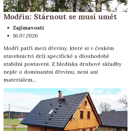
Modřín: Stárnout se musí umět
Zajímavosti
16.07.2026
Modří patří mezi dřeviny, které si v českém
stavebnictví drží specifické a dlouhodobě
stabilní postavení. Z hlediska druhové skladby
nejde o dominantní dřevinu, není ani
materiálem...