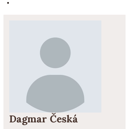
Dagmar Česká