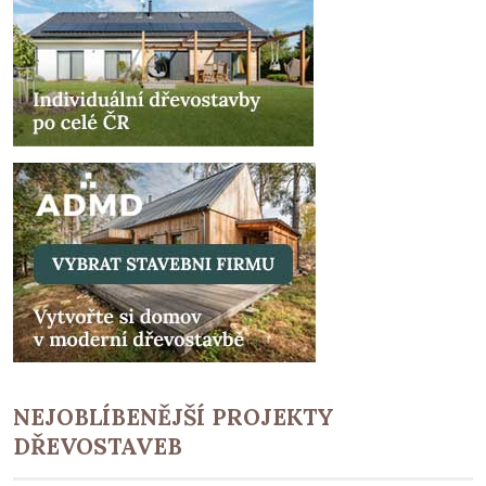
NEJOBLÍBENĚJŠÍ PROJEKTY
DŘEVOSTAVEB