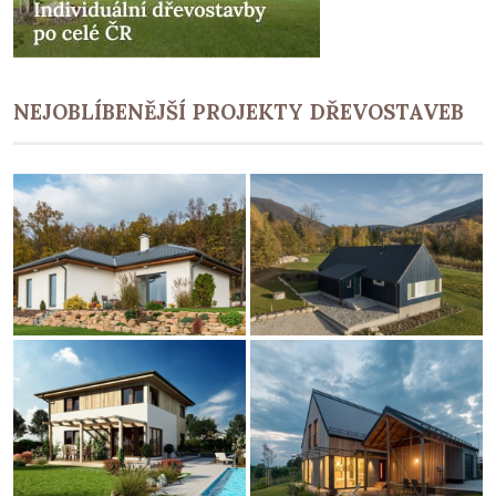
NEJOBLÍBENĚJŠÍ PROJEKTY DŘEVOSTAVEB